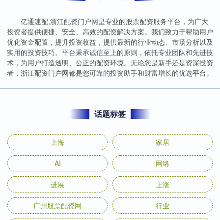
亿通速配,浙江配资门户网是专业的股票配资服务平台，为广大
投资者提供便捷、安全、高效的配资解决方案。我们致力于帮助用户
优化资金配置，提升投资收益，提供最新的行业动态、市场分析以及
实用的投资技巧。平台秉承诚信至上的原则，依托专业团队和先进技
术，为用户打造透明、公正的配资环境。无论您是新手还是资深投资
者，浙江配资门户网都是您可靠的投资助手和财富增长的优选平台。
话题标签
上海
家居
AI
网络
进展
上涨
广州股票配资网
行业