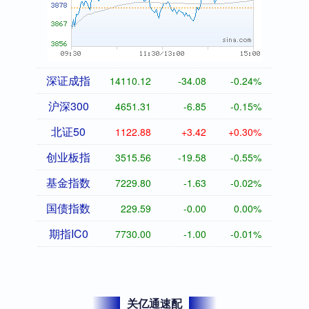
深证成指
14110.12
-34.08
-0.24%
沪深300
4651.31
-6.85
-0.15%
北证50
1122.88
+3.42
+0.30%
创业板指
3515.56
-19.58
-0.55%
基金指数
7229.80
-1.63
-0.02%
国债指数
229.59
-0.00
0.00%
期指IC0
7730.00
-1.00
-0.01%
关亿通速配